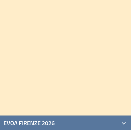
EVOA FIRENZE 2026