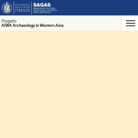
Progetto
AIWA Archaeology in Western Asia