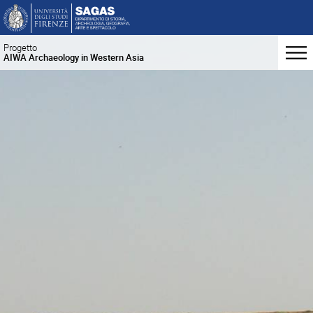
Progetto
AIWA Archaeology in Western Asia